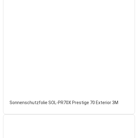
Sonnenschutzfolie SOL-PR70X Prestige 70 Exterior 3M