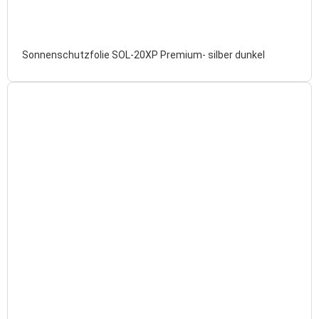
Sonnenschutzfolie SOL-20XP Premium- silber dunkel