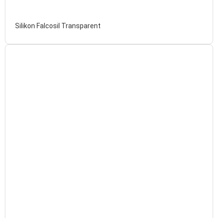
Silikon Falcosil Transparent