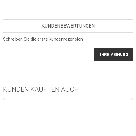
KUNDENBEWERTUNGEN
Schreiben Sie die erste Kundenrezension!
IHRE MEINUNG
KUNDEN KAUFTEN AUCH