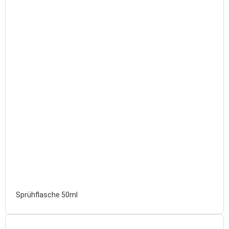
Sprühflasche 50ml