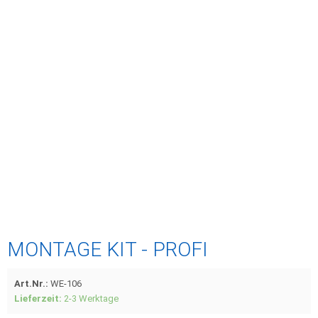
MONTAGE KIT - PROFI
Art.Nr.:
WE-106
Lieferzeit:
2-3 Werktage