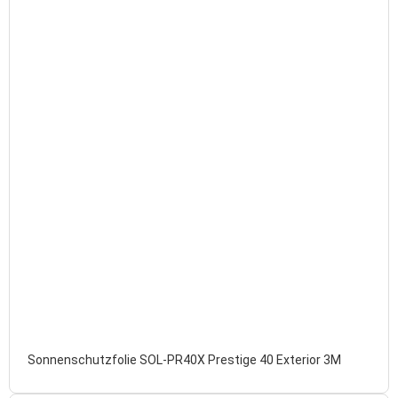
Sonnenschutzfolie SOL-PR40X Prestige 40 Exterior 3M