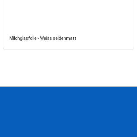
Milchglasfolie - Weiss seidenmatt