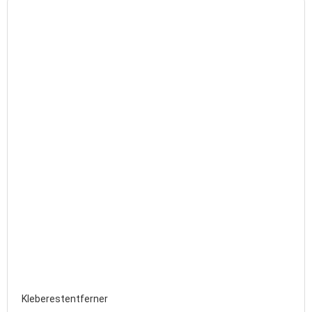
Kleberestentferner