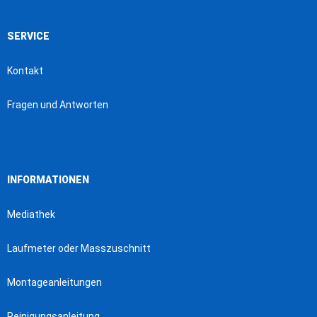
SERVICE
Kontakt
Fragen und Antworten
INFORMATIONEN
Mediathek
Laufmeter oder Masszuschnitt
Montageanleitungen
Reinigungsanleitung