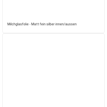
Milchglasfolie - Matt fein silber innen/aussen