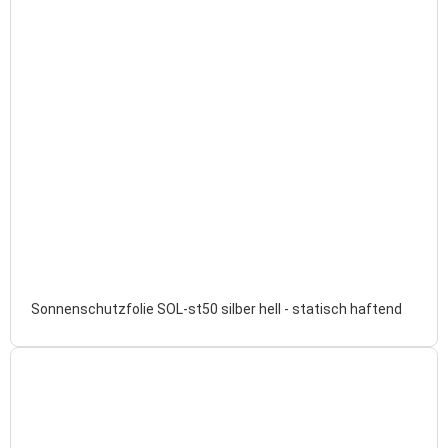
Sonnenschutzfolie SOL-st50 silber hell - statisch haftend