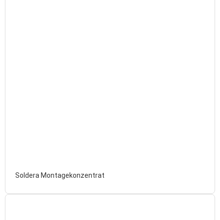
Soldera Montagekonzentrat