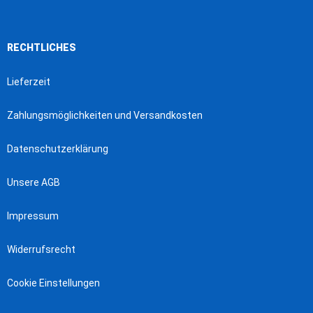
RECHTLICHES
Lieferzeit
Zahlungsmöglichkeiten und Versandkosten
Datenschutzerklärung
Unsere AGB
Impressum
Widerrufsrecht
Cookie Einstellungen