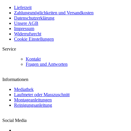
Lieferzeit
Zahlungsmöglichkeiten und Versandkosten
Datenschutzerklärung
Unsere AGB
Impressum
Widerrufsrecht
Cookie Einstellungen
Service
Kontakt
Fragen und Antworten
Informationen
Mediathek
Laufmeter oder Masszuschnitt
Montageanleitungen
Reinigungsanleitung
Social Media