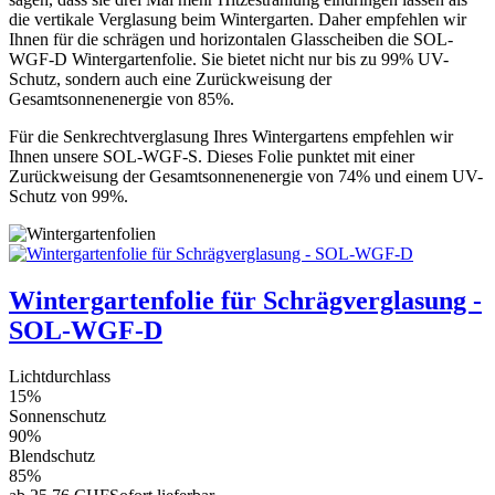
die vertikale Verglasung beim Wintergarten. Daher empfehlen wir
Ihnen für die schrägen und horizontalen Glasscheiben die SOL-
WGF-D Wintergartenfolie. Sie bietet nicht nur bis zu 99% UV-
Schutz, sondern auch eine Zurückweisung der
Gesamtsonnenenergie von 85%.
Für die Senkrechtverglasung Ihres Wintergartens empfehlen wir
Ihnen unsere SOL-WGF-S. Dieses Folie punktet mit einer
Zurückweisung der Gesamtsonnenenergie von 74% und einem UV-
Schutz von 99%.
Wintergartenfolie für Schrägverglasung -
SOL-WGF-D
Lichtdurchlass
15%
Sonnenschutz
90%
Blendschutz
85%