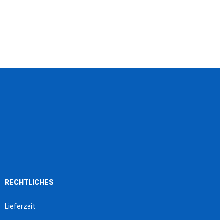
RECHTLICHES
Lieferzeit