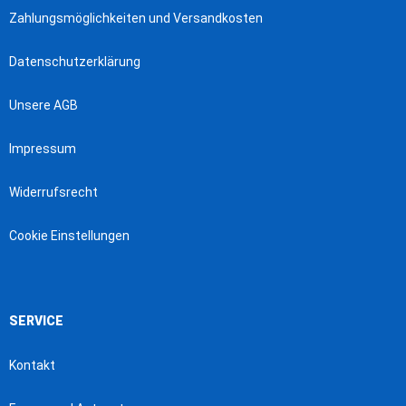
Zahlungsmöglichkeiten und Versandkosten
Datenschutzerklärung
Unsere AGB
Impressum
Widerrufsrecht
Cookie Einstellungen
SERVICE
Kontakt