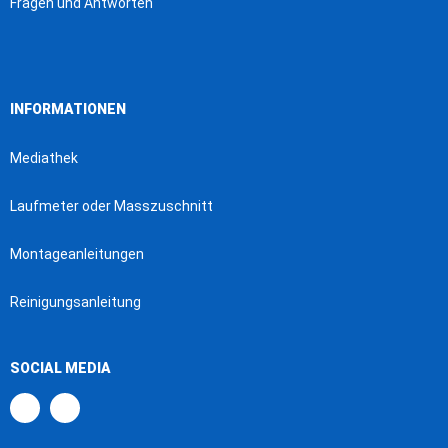
Fragen und Antworten
INFORMATIONEN
Mediathek
Laufmeter oder Masszuschnitt
Montageanleitungen
Reinigungsanleitung
SOCIAL MEDIA