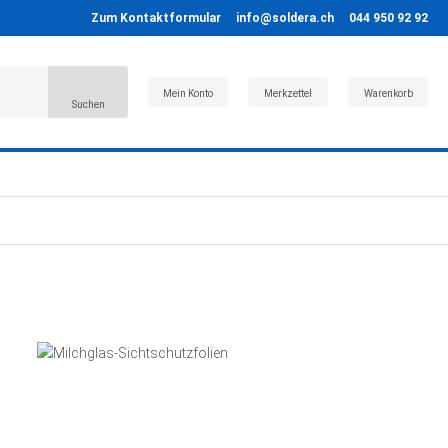
Zum Kontaktformular
info@soldera.ch
044 950 92 92
Mein Konto
Merkzettel
Warenkorb
Suchen