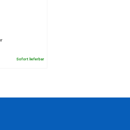
ur
Sofort lieferbar