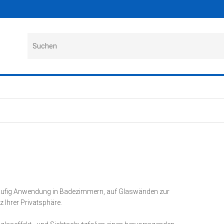
 häufig Anwendung in Badezimmern, auf Glaswänden zur
 Ihrer Privatsphäre.