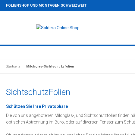
FOLIENSHOP UND MONTAGEN SCHWEIZWEIT
Startseite
Milchglas-Sichtschutzfolien
Sichtschutz
Folien
Schützen Sie Ihre Privatsphäre
Die von uns angebotenen Milchglas-, und Sichtschutzfolien finden
optischen Abtrennung im Büro, oder auf diversen Fenster zum Schutz