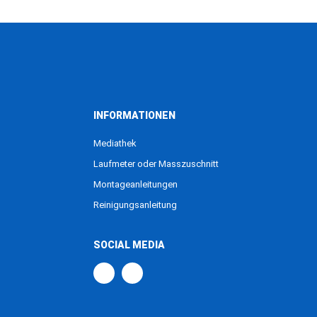
INFORMATIONEN
Mediathek
Laufmeter oder Masszuschnitt
Montageanleitungen
Reinigungsanleitung
SOCIAL MEDIA