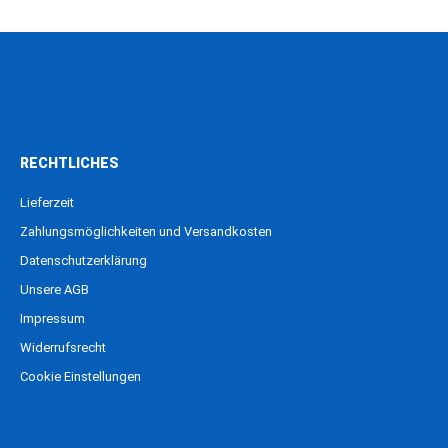
RECHTLICHES
Lieferzeit
Zahlungsmöglichkeiten und Versandkosten
Datenschutzerklärung
Unsere AGB
Impressum
Widerrufsrecht
Cookie Einstellungen