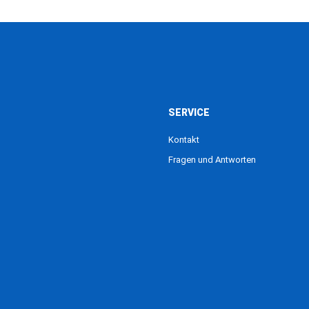
SERVICE
Kontakt
Fragen und Antworten