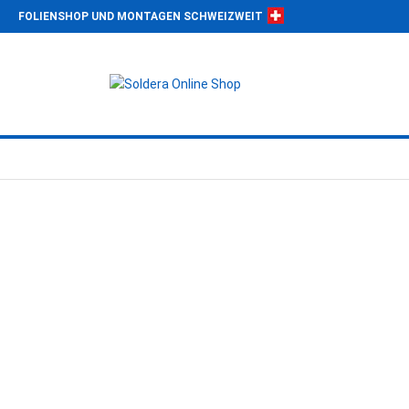
FOLIENSHOP UND MONTAGEN SCHWEIZWEIT