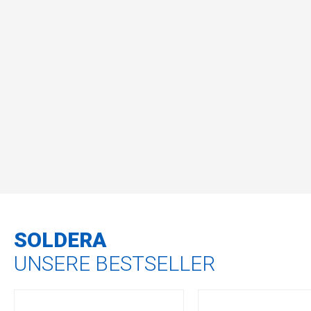
SOLDERA
UNSERE BESTSELLER