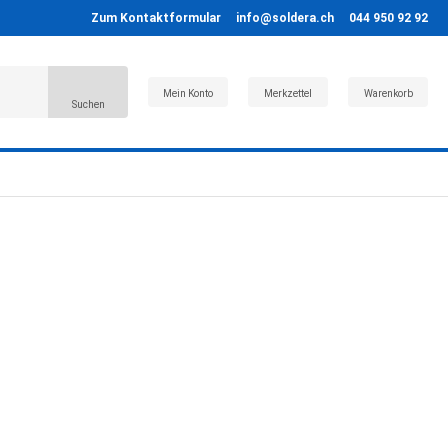
Zum Kontaktformular
info@soldera.ch
044 950 92 92
Mein Konto
Merkzettel
Warenkorb
Suchen