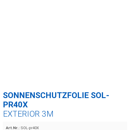
SONNENSCHUTZFOLIE SOL-
PR40X
EXTERIOR 3M
Art.Nr.:
SOL-pr40X