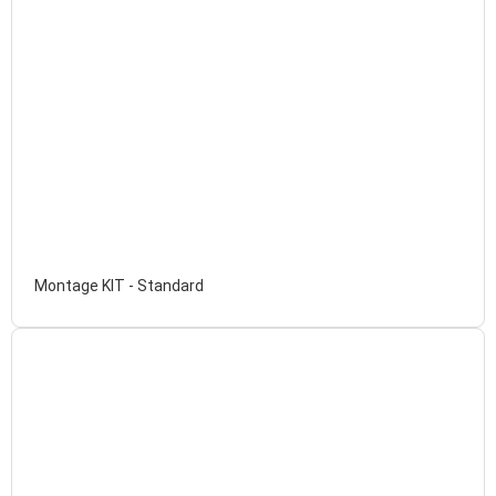
Montage KIT - Standard