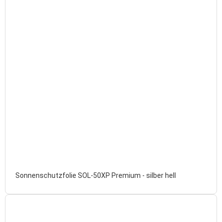
Sonnenschutzfolie SOL-50XP Premium - silber hell