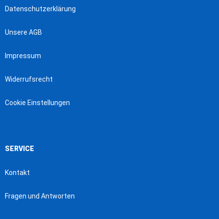
Datenschutzerklärung
Unsere AGB
Impressum
Widerrufsrecht
Cookie Einstellungen
SERVICE
Kontakt
Fragen und Antworten