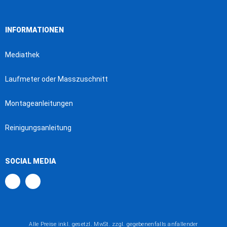
INFORMATIONEN
Mediathek
Laufmeter oder Masszuschnitt
Montageanleitungen
Reinigungsanleitung
SOCIAL MEDIA
Alle Preise inkl. gesetzl. MwSt. zzgl. gegebenenfalls anfallender