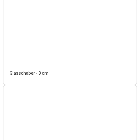
Glasschaber - 8 cm