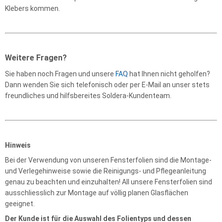
Klebers kommen.
Weitere Fragen?
Sie haben noch Fragen und unsere
FAQ
hat Ihnen nicht geholfen?
Dann wenden Sie sich telefonisch oder per E-Mail an unser stets
freundliches und hilfsbereites Soldera-Kundenteam.
Hinweis
Bei der Verwendung von unseren Fensterfolien sind die Montage-
und Verlegehinweise sowie die Reinigungs- und Pflegeanleitung
genau zu beachten und einzuhalten! All unsere Fensterfolien sind
ausschliesslich zur Montage auf völlig planen Glasflächen
geeignet.
Der Kunde ist für die Auswahl des Folientyps und dessen