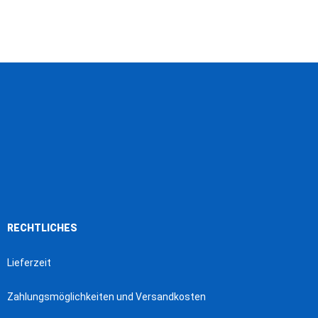
RECHTLICHES
Lieferzeit
Zahlungsmöglichkeiten und Versandkosten