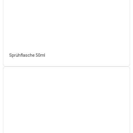
Sprühflasche 50ml