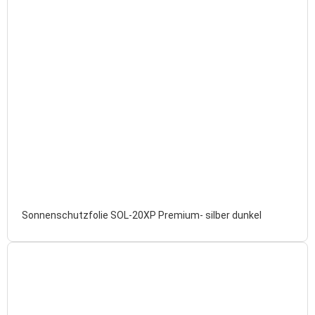
Sonnenschutzfolie SOL-20XP Premium- silber dunkel