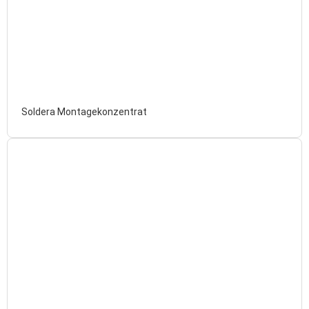
Soldera Montagekonzentrat