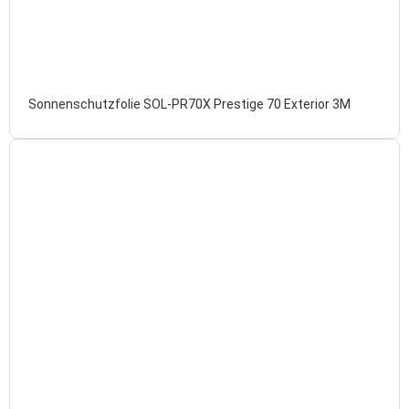
Sonnenschutzfolie SOL-PR70X Prestige 70 Exterior 3M