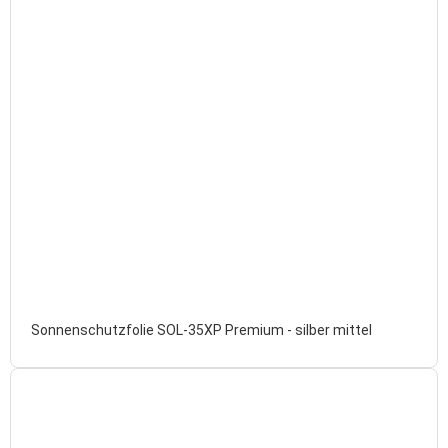
Sonnenschutzfolie SOL-35XP Premium - silber mittel