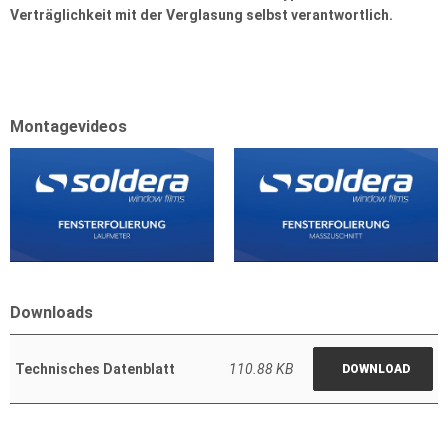
Verträglichkeit mit der Verglasung selbst verantwortlich.
Montagevideos
Downloads
Technisches Datenblatt
110.88 KB
DOWNLOAD