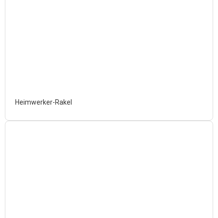
Heimwerker-Rakel