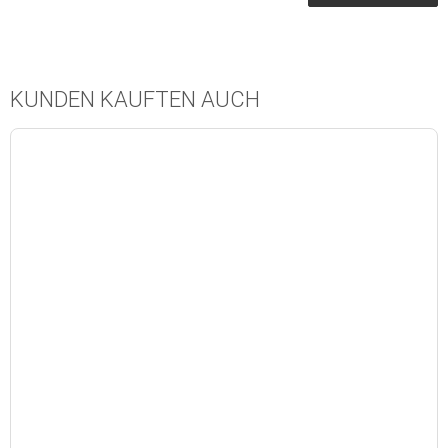
KUNDEN KAUFTEN AUCH