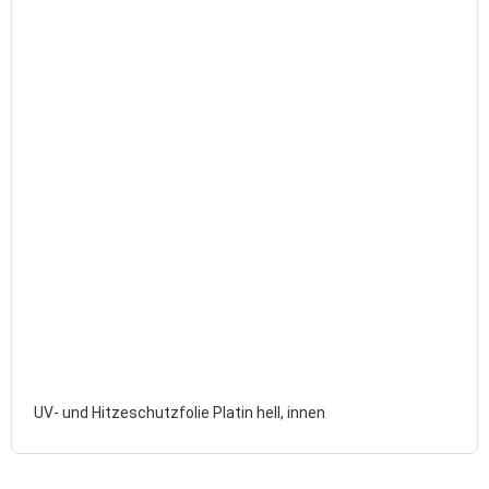
UV- und Hitzeschutzfolie Platin hell, innen